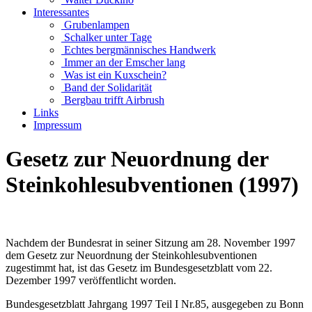
Interessantes
Grubenlampen
Schalker unter Tage
Echtes bergmännisches Handwerk
Immer an der Emscher lang
Was ist ein Kuxschein?
Band der Solidarität
Bergbau trifft Airbrush
Links
Impressum
Gesetz zur Neuordnung der
Steinkohlesubventionen (1997)
Nachdem der Bundesrat in seiner Sitzung am 28. November 1997
dem Gesetz zur Neuordnung der Steinkohlesubventionen
zugestimmt hat, ist das Gesetz im Bundesgesetzblatt vom 22.
Dezember 1997 veröffentlicht worden.
Bundesgesetzblatt Jahrgang 1997 Teil I Nr.85, ausgegeben zu Bonn